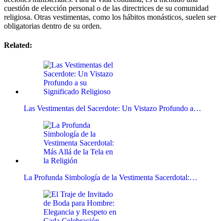
cuestión de elección personal o de las directrices de su comunidad
religiosa. Otras vestimentas, como los hábitos monásticos, suelen ser
obligatorias dentro de su orden.
Related:
Las Vestimentas del Sacerdote: Un Vistazo Profundo a…
La Profunda Simbología de la Vestimenta Sacerdotal:…