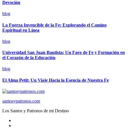
Devoción
blog
La Fuerza Invencible de la Fe: Explorando el Camino
Espiritual en Línea
blog
Universidad San Juan Bautista: Un Faro de Fe y Formación en
el Corazón de la Educación
blog
El Alma Petit: Un Viaje Hacia la Esencia de Nuestra Fe
santosypatronos.com
Los Santos y Patronos de mi Destino