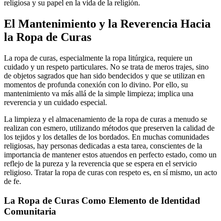
religiosa y su papel en la vida de la religión.
El Mantenimiento y la Reverencia Hacia
la Ropa de Curas
La ropa de curas, especialmente la ropa litúrgica, requiere un
cuidado y un respeto particulares. No se trata de meros trajes, sino
de objetos sagrados que han sido bendecidos y que se utilizan en
momentos de profunda conexión con lo divino. Por ello, su
mantenimiento va más allá de la simple limpieza; implica una
reverencia y un cuidado especial.
La limpieza y el almacenamiento de la ropa de curas a menudo se
realizan con esmero, utilizando métodos que preserven la calidad de
los tejidos y los detalles de los bordados. En muchas comunidades
religiosas, hay personas dedicadas a esta tarea, conscientes de la
importancia de mantener estos atuendos en perfecto estado, como un
reflejo de la pureza y la reverencia que se espera en el servicio
religioso. Tratar la ropa de curas con respeto es, en sí mismo, un acto
de fe.
La Ropa de Curas Como Elemento de Identidad
Comunitaria